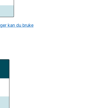
eger kan du bruke