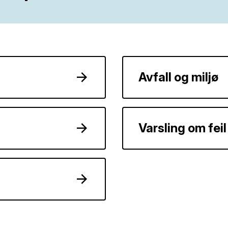
Avfall og miljø
Varsling om feil