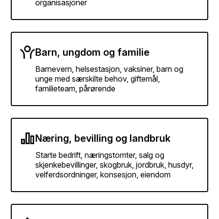
organisasjoner
Barn, ungdom og familie
Barnevern, helsestasjon, vaksiner, barn og
unge med særskilte behov, giftemål,
familieteam, pårørende
Næring, bevilling og landbruk
Starte bedrift, næringstomter, salg og
skjenkebevillinger, skogbruk, jordbruk, husdyr,
velferdsordninger, konsesjon, eiendom