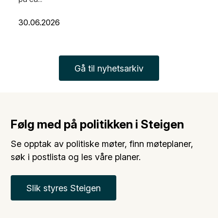
30.06.2026
Gå til nyhetsarkiv
Følg med på politikken i Steigen
Se opptak av politiske møter, finn møteplaner,
søk i postlista og les våre planer.
Slik styres Steigen