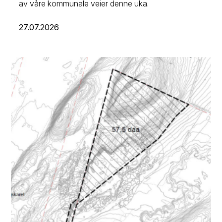
av våre kommunale veier denne uka.
27.07.2026