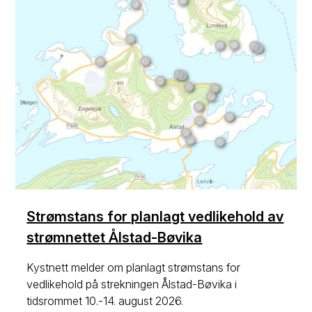
Strømstans for planlagt vedlikehold av
strømnettet Ålstad-Bøvika
Kystnett melder om planlagt strømstans for
vedlikehold på strekningen Ålstad-Bøvika i
tidsrommet 10.-14. august 2026.