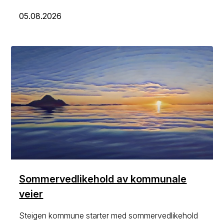
05.08.2026
Sommervedlikehold av kommunale
veier
Steigen kommune starter med sommervedlikehold