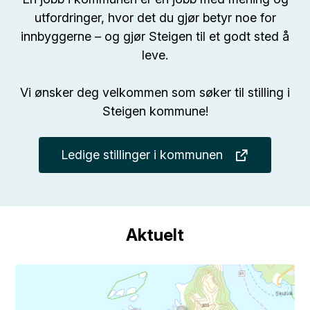
utfordringer, hvor det du gjør betyr noe for
innbyggerne – og gjør Steigen til et godt sted å
leve.
Vi ønsker deg velkommen som søker til stilling i
Steigen kommune!
Ledige stillinger i kommunen
Aktuelt