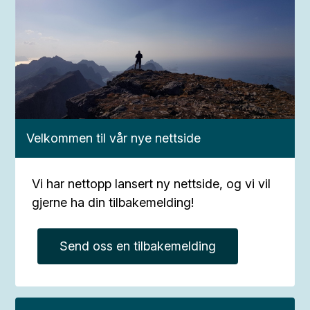
Steigen kommune
Velkommen til vår nye nettside
Vi har nettopp lansert ny nettside, og vi vil
gjerne ha din tilbakemelding!
Send oss en tilbakemelding