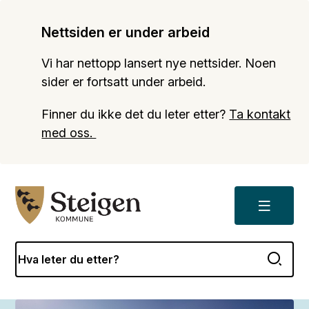
Nettsiden er under arbeid
Vi har nettopp lansert nye nettsider. Noen
sider er fortsatt under arbeid.
Finner du ikke det du leter etter?
Ta kontakt
med oss.
Meny
Steigen kommune