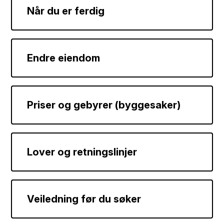
Når du er ferdig
Endre eiendom
Priser og gebyrer (byggesaker)
Lover og retningslinjer
Veiledning før du søker