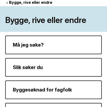
Bygge, rive eller endre
Bygge, rive eller endre
Må jeg søke?
Slik søker du
Byggesøknad for fagfolk