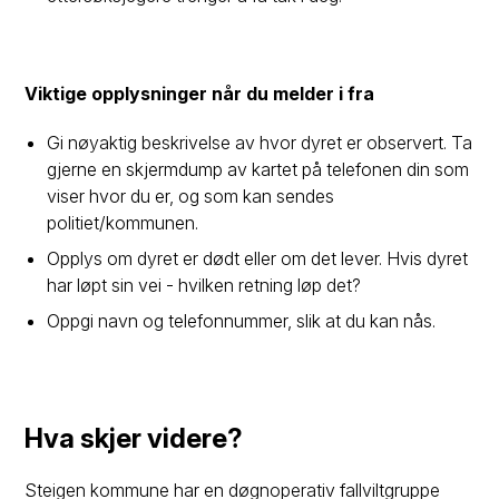
Viktige opplysninger når du melder i fra
Gi nøyaktig beskrivelse av hvor dyret er observert. Ta
gjerne en skjermdump av kartet på telefonen din som
viser hvor du er, og som kan sendes
politiet/kommunen.
Opplys om dyret er dødt eller om det lever. Hvis dyret
har løpt sin vei - hvilken retning løp det?
Oppgi navn og telefonnummer, slik at du kan nås.
Hva skjer videre?
Steigen kommune har en døgnoperativ fallviltgruppe