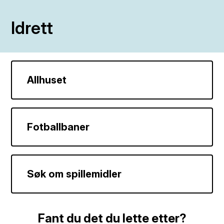
Idrett
Allhuset
Fotballbaner
Søk om spillemidler
Fant du det du lette etter?