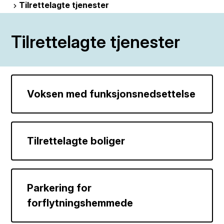
Tilrettelagte tjenester
Tilrettelagte tjenester
Voksen med funksjonsnedsettelse
Tilrettelagte boliger
Parkering for
forflytningshemmede